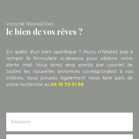
VOUS NE TROUVEZ PAS
le bien de vos rêves ?
En quête d’un bien spécifique ? Alors, n’hésitez pas à
remplir le formulaire ci-dessous pour obtenir votre
alerte mail. Vous serez ainsi avertis par courriel de
toutes les nouvelles annonces correspondant à vos
critères. Vous pouvez également nous faire part de
votre recherche au
06 18 79 51 88
.
Prénom