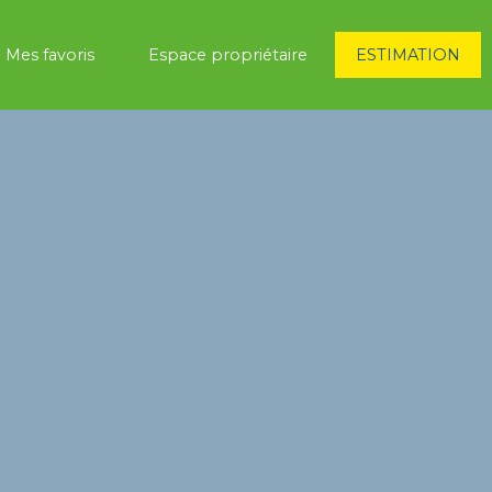
Mes favoris
Espace propriétaire
ESTIMATION