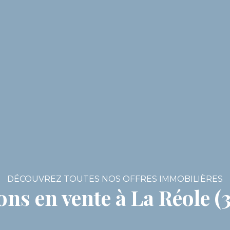
DÉCOUVREZ TOUTES NOS OFFRES IMMOBILIÈRES
ns en vente à La Réole (