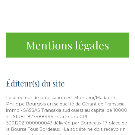
Mentions légales
Éditeur(s) du site
Le directeur de publication est Monsieur/Madame
Philippe Bourgois en sa qualité de Gérant de Transaxia
immo • SASSAS Transaxia sud ouest au capital de 10000
€ • SIRET 827988999 • Carte pro CPI
33012021000000047 délivrée par Bordeaux 17 place de
la Bourse Tous Bordeaux • La société ne doit recevoir ni