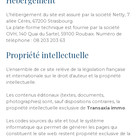
L’hébergement du site est assuré par la société Netty, 7
allée Cérès, 67200 Strasbourg.
La plate-forme technique est fournie par la société
OVH, 140 Quai du Sartel, 59100 Roubaix. Numéro de
téléphone : 08 203 203 63
Propriété intellectuelle
L’ensemble de ce site relève de la législation française
et internationale sur le droit d’auteur et la propriété
intellectuelle.
Les contenus éditoriaux (textes, documents,
photographies) sont, sauf dispositions contraires, la
propriété intellectuelle exclusive de
Transaxia immo
.
Les codes sources du site et tout le système
informatique qui permet de générer les pages qui
constituent le site web restent propriété exclusive de la