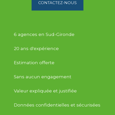
CONTACTEZ-NOUS
6 agences en Sud-Gironde
20 ans d'expérience
Estimation offerte
Sans aucun engagement
Valeur expliquée et justifiée
Données confidentielles et sécurisées