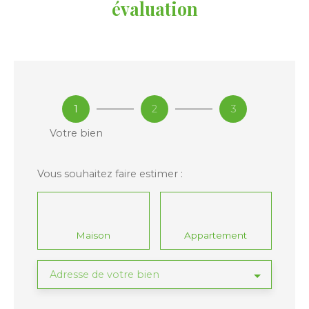
évaluation
1
2
3
Votre bien
Vous souhaitez faire estimer :
Maison
Appartement
Adresse de votre bien