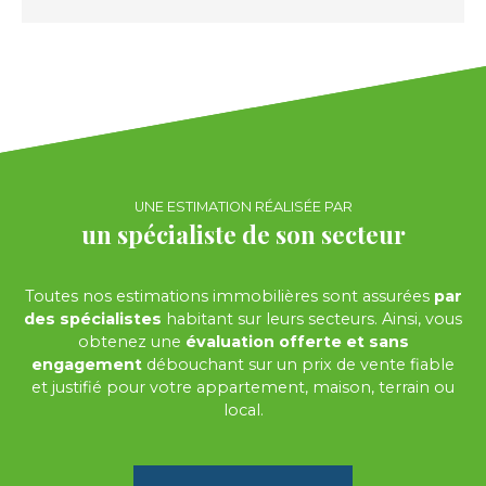
UNE ESTIMATION RÉALISÉE PAR
un spécialiste de son secteur
Toutes nos estimations immobilières sont assurées
par
des spécialistes
habitant sur leurs secteurs. Ainsi, vous
obtenez une
évaluation offerte et sans
engagement
débouchant sur un prix de vente fiable
et justifié pour votre appartement, maison, terrain ou
local.