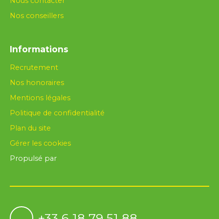
Nous contacter
Nos conseillers
Informations
Recrutement
Nos honoraires
Mentions légales
Politique de confidentialité
Plan du site
Gérer les cookies
Propulsé par
+33 6 18 79 51 88