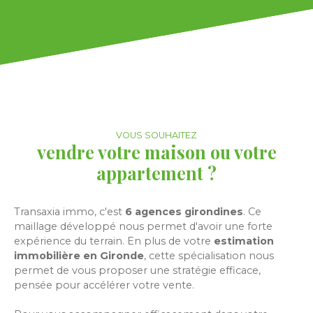
VOUS SOUHAITEZ
vendre votre maison ou votre
appartement ?
Transaxia immo, c'est
6 agences girondines
. Ce
maillage développé nous permet d'avoir une forte
expérience du terrain. En plus de votre
estimation
immobilière en Gironde
, cette spécialisation nous
permet de vous proposer une stratégie efficace,
pensée pour accélérer votre vente.