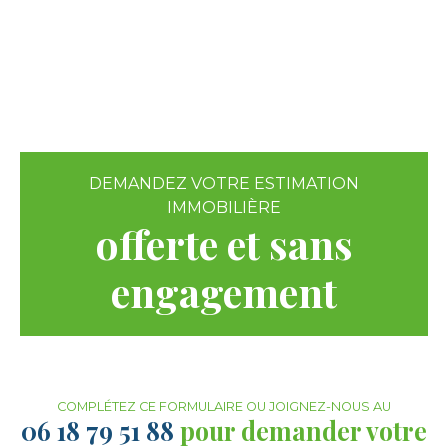
DEMANDEZ VOTRE ESTIMATION
IMMOBILIÈRE
offerte et sans
engagement
COMPLÉTEZ CE FORMULAIRE OU JOIGNEZ-NOUS AU
06 18 79 51 88
pour demander votre