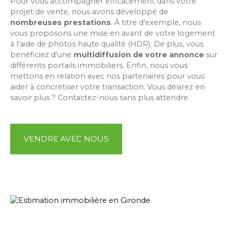
Pour vous accompagner efficacement dans votre
projet de vente, nous avons développé de
nombreuses prestations
. À titre d'exemple, nous
vous proposons une mise en avant de votre logement
à l'aide de photos haute qualité (HDR). De plus, vous
bénéficiez d'une
multidiffusion de votre annonce
sur
différents portails immobiliers. Enfin, nous vous
mettons en relation avec nos partenaires pour vous
aider à concrétiser votre transaction. Vous désirez en
savoir plus ? Contactez-nous sans plus attendre.
VENDRE AVEC NOUS