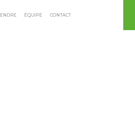
VENDRE
ÉQUIPE
CONTACT