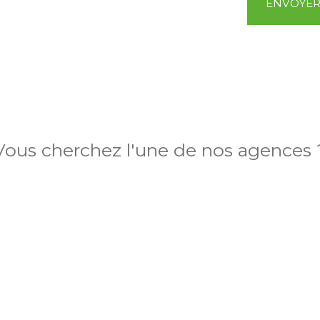
ENVOYE
Vous cherchez l'une de nos agences 