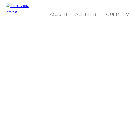
ACCUEIL
ACHETER
LOUER