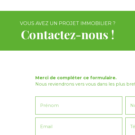
VOUS AVEZ UN PROJET IMMOBILIER ?
Contactez-nous !
Merci de compléter ce formulaire.
Nous reviendrons vers vous dans les plus brefs
Prénom
N
Email
T