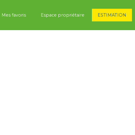
Mes favoris
Espace propriétaire
ESTIMATION