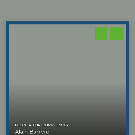
NÉGOCIATEUR EN IMMOBILIER
Alain Barrère