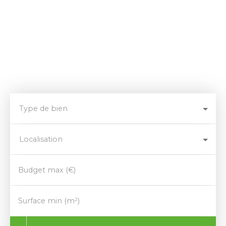
Type de bien
Localisation
Budget max (€)
Surface min (m²)