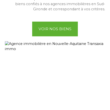
biens confiés à nos agences immobilières en Sud-
Gironde et correspondant à vos critères.
VOIR NOS BIENS