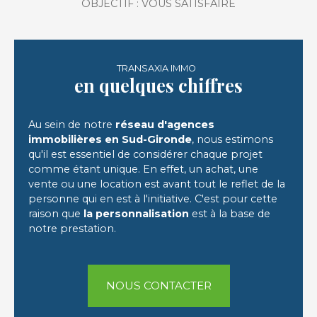
OBJECTIF : VOUS SATISFAIRE
TRANSAXIA IMMO
en quelques chiffres
Au sein de notre
réseau d'agences
immobilières en Sud-Gironde
, nous estimons
qu'il est essentiel de considérer chaque projet
comme étant unique. En effet, un achat, une
vente ou une location est avant tout le reflet de la
personne qui en est à l'initiative. C'est pour cette
raison que
la personnalisation
est à la base de
notre prestation.
NOUS CONTACTER