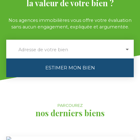
la valeur de votre bien ?
Nos agences immobilières vous offre votre évaluation
sans aucun engagement, expliquée et argumentée.
Adresse de votre bien
ESTIMER MON BIEN
PARCOUREZ
nos derniers biens