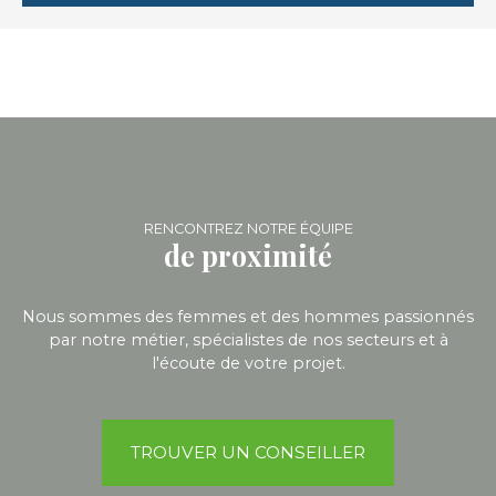
RENCONTREZ NOTRE ÉQUIPE
de proximité
Nous sommes des femmes et des hommes passionnés
par notre métier, spécialistes de nos secteurs et à
l'écoute de votre projet.
TROUVER UN CONSEILLER