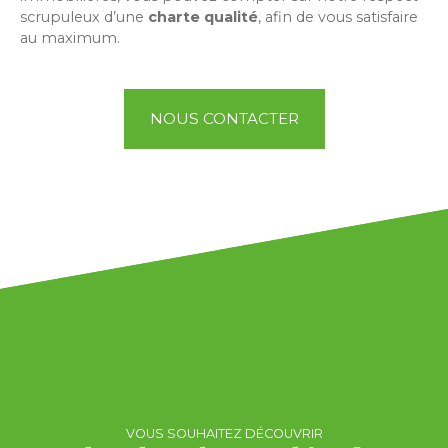
scrupuleux d’une
charte qualité
, afin de vous satisfaire
au maximum.
NOUS CONTACTER
VOUS SOUHAITEZ DÉCOUVRIR