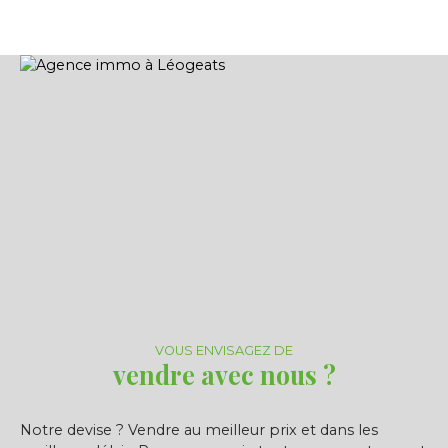
VOUS ENVISAGEZ DE
vendre avec nous ?
Notre devise ? Vendre au meilleur prix et dans les