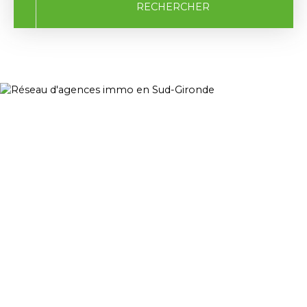
RECHERCHER