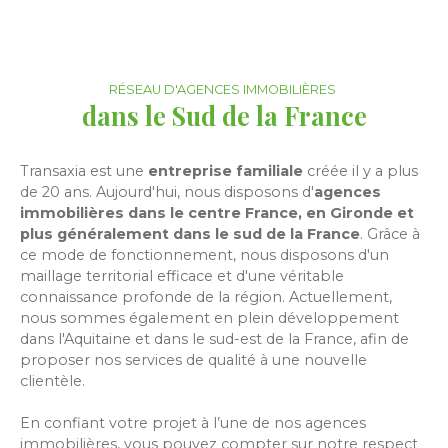
RÉSEAU D'AGENCES IMMOBILIÈRES
dans le Sud de la France
Transaxia est une
entreprise familiale
créée il y a plus
de 20 ans. Aujourd'hui, nous disposons d'
agences
immobilières dans le centre France, en Gironde et
plus généralement dans le sud de la France
. Grâce à
ce mode de fonctionnement, nous disposons d'un
maillage territorial efficace et d'une véritable
connaissance profonde de la région. Actuellement,
nous sommes également en plein développement
dans l'Aquitaine et dans le sud-est de la France, afin de
proposer nos services de qualité à une nouvelle
clientèle.
En confiant votre projet à l’une de nos agences
immobilières, vous pouvez compter sur notre respect