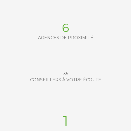
6
AGENCES DE PROXIMITÉ
35
CONSEILLERS À VOTRE ÉCOUTE
1