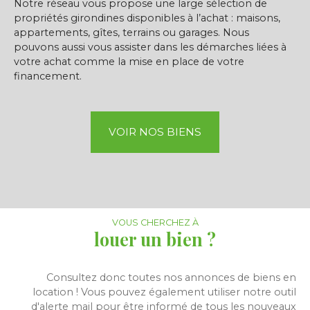
Notre réseau vous propose une large sélection de
propriétés girondines disponibles à l’achat : maisons,
appartements, gîtes, terrains ou garages. Nous
pouvons aussi vous assister dans les démarches liées à
votre achat comme la mise en place de votre
financement.
VOIR NOS BIENS
VOUS CHERCHEZ À
louer un bien ?
Consultez donc toutes nos annonces de biens en
location ! Vous pouvez également utiliser notre outil
d'alerte mail pour être informé de tous les nouveaux