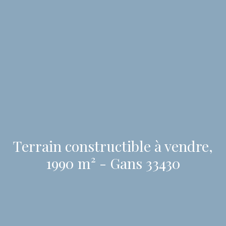
Terrain constructible à vendre,
1990 m² - Gans 33430