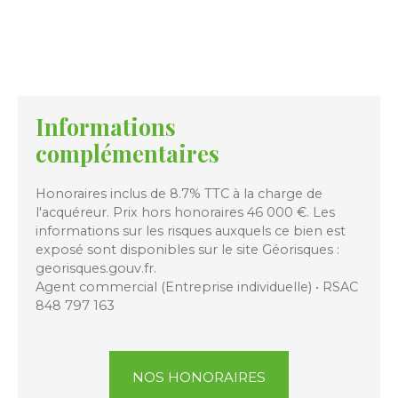
Informations
complémentaires
Honoraires inclus de 8.7% TTC à la charge de
l'acquéreur. Prix hors honoraires 46 000 €. Les
informations sur les risques auxquels ce bien est
exposé sont disponibles sur le site Géorisques :
georisques.gouv.fr.
Agent commercial (Entreprise individuelle) • RSAC
848 797 163
NOS HONORAIRES