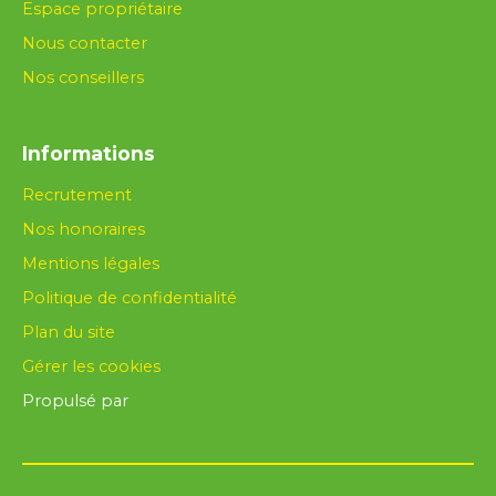
Espace propriétaire
Nous contacter
Nos conseillers
Informations
Recrutement
Nos honoraires
Mentions légales
Politique de confidentialité
Plan du site
Gérer les cookies
Propulsé par