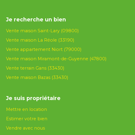
Je recherche un bien
Vente maison Saint-Lary (09800)
Vente maison La Réole (33190)
Vente appartement Niort (79000)
Vente maison Miramont-de-Guyenne (47800)
Vente terrain Gans (33430)
Vente maison Bazas (33430)
Je suis propriétaire
Mettre en location
Estimer votre bien
Vendre avec nous