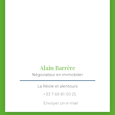
Alain Barrère
Négociateur en immobilier
La Réole et alentours
+33 7 69 81 00 25
Envoyer un e-mail