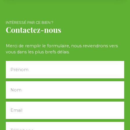
INTÉRESSÉ PAR CE BIEN ?
Contactez-nous
Merci de remplir le formulaire, nous reviendrons vers
vous dans les plus brefs délais.
Prénom
Nom
Email