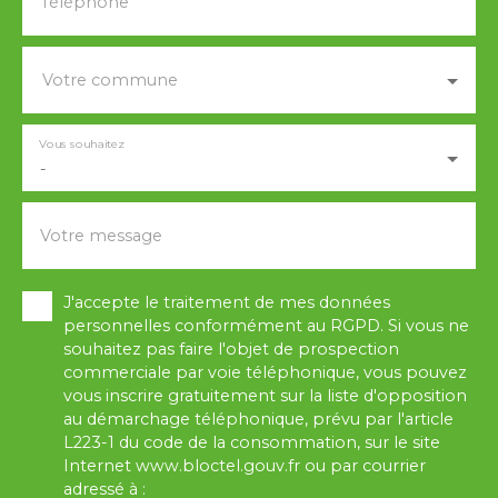
Téléphone
Votre commune
Vous souhaitez
-
Votre message
J'accepte le traitement de mes données
personnelles conformément au RGPD. Si vous ne
souhaitez pas faire l'objet de prospection
commerciale par voie téléphonique, vous pouvez
vous inscrire gratuitement sur la liste d'opposition
au démarchage téléphonique, prévu par l'article
L223-1 du code de la consommation, sur le site
Internet www.bloctel.gouv.fr ou par courrier
adressé à :