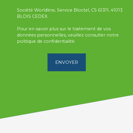
Société Worldline, Service Bloctel, CS 61311, 41013
BLOIS CEDEX.
Pour en savoir plus sur le traitement de vos
données personnelles, veuillez consulter notre
politique de confidentialité
.
ENVOYER