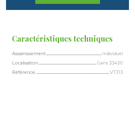
Caractéristiques techniques
Assainissement
Individuel
Localisation
Gans 33430
Référence
VT313