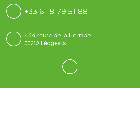
+33 6 18 79 51 88
444 route de la Herrade
33210 Léogeats