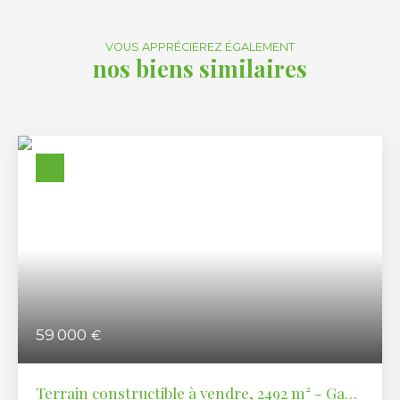
VOUS APPRÉCIEREZ ÉGALEMENT
nos biens similaires
59 000
€
Terrain constructible à vendre, 2492 m² - Gans