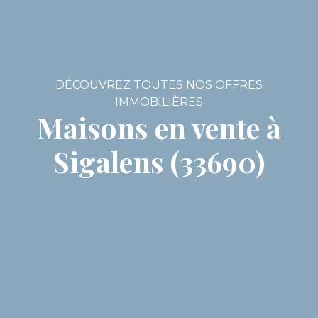
DÉCOUVREZ TOUTES NOS OFFRES
IMMOBILIÈRES
Maisons en vente à
Sigalens (33690)