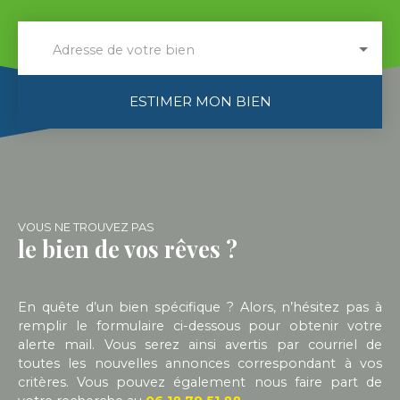
Adresse de votre bien
ESTIMER MON BIEN
VOUS NE TROUVEZ PAS
le bien de vos rêves ?
En quête d’un bien spécifique ? Alors, n’hésitez pas à
remplir le formulaire ci-dessous pour obtenir votre
alerte mail. Vous serez ainsi avertis par courriel de
toutes les nouvelles annonces correspondant à vos
critères. Vous pouvez également nous faire part de