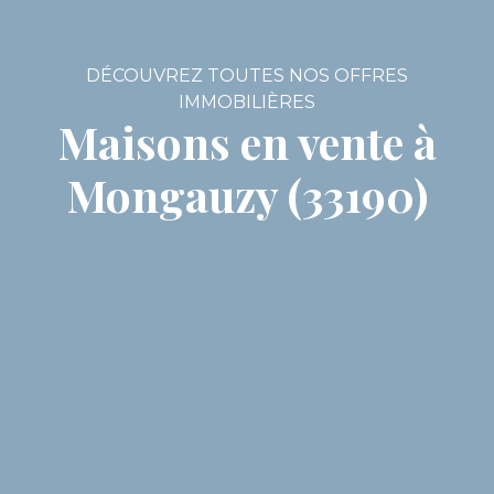
DÉCOUVREZ TOUTES NOS OFFRES
IMMOBILIÈRES
Maisons en vente à
Mongauzy (33190)