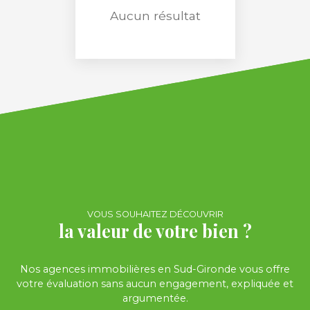
Aucun résultat
RECHERCHER
VOUS SOUHAITEZ DÉCOUVRIR
la valeur de votre bien ?
Nos agences immobilières en Sud-Gironde vous offre
votre évaluation sans aucun engagement, expliquée et
argumentée.