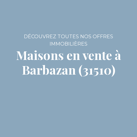
DÉCOUVREZ TOUTES NOS OFFRES
IMMOBILIÈRES
Maisons en vente à
Barbazan (31510)