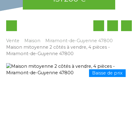
Vente
Maison
Miramont-de-Guyenne 47800
Maison mitoyenne 2 côtés à vendre, 4 pièces -
Miramont-de-Guyenne 47800
Baisse de prix