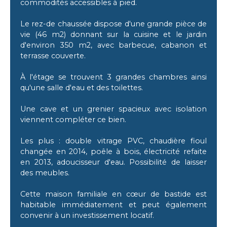
commodités accessibles à pied.
Le rez-de chaussée dispose d'une grande pièce de
vie (46 m2) donnant sur la cuisine et le jardin
d'environ 350 m2, avec barbecue, cabanon et
terrasse couverte.
À l'étage se trouvent 3 grandes chambres ainsi
qu'une salle d'eau et des toilettes.
Une cave et un grenier spacieux avec isolation
viennent compléter ce bien.
Les plus : double vitrage PVC, chaudière fioul
changée en 2014, poêle à bois, électricité refaite
en 2013, adoucisseur d'eau. Possibilité de laisser
des meubles.
Cette maison familiale en cœur de bastide est
habitable immédiatement et peut également
convenir à un investissement locatif.