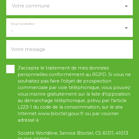
Votre commune
Vous souhaitez
-
Votre message
J'accepte le traitement de mes données
personnelles conformément au RGPD. Si vous ne
souhaitez pas faire l'objet de prospection
commerciale par voie téléphonique, vous pouvez
vous inscrire gratuitement sur la liste d'opposition
au démarchage téléphonique, prévu par l'article
L223-1 du code de la consommation, sur le site
Internet www.bloctel.gouv.fr ou par courrier
adressé à :
Société Worldline, Service Bloctel, CS 61311, 41013