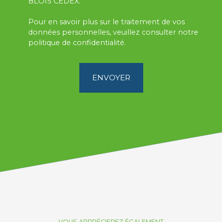
BLOIS CEDEX.
Pour en savoir plus sur le traitement de vos
données personnelles, veuillez consulter notre
politique de confidentialité
.
ENVOYER
VOUS APPRÉCIEREZ ÉGALEMENT