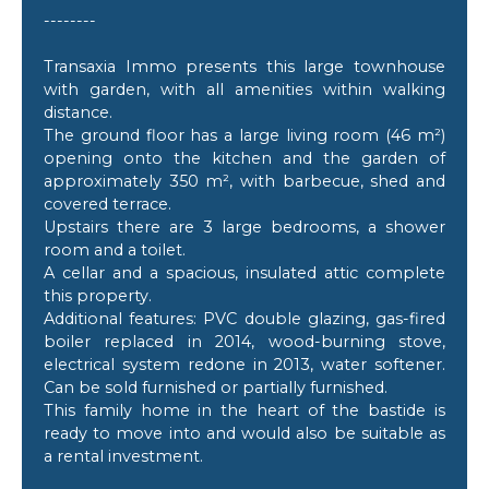
--------
Transaxia Immo presents this large townhouse
with garden, with all amenities within walking
distance.
The ground floor has a large living room (46 m²)
opening onto the kitchen and the garden of
approximately 350 m², with barbecue, shed and
covered terrace.
Upstairs there are 3 large bedrooms, a shower
room and a toilet.
A cellar and a spacious, insulated attic complete
this property.
Additional features: PVC double glazing, gas-fired
boiler replaced in 2014, wood-burning stove,
electrical system redone in 2013, water softener.
Can be sold furnished or partially furnished.
This family home in the heart of the bastide is
ready to move into and would also be suitable as
a rental investment.