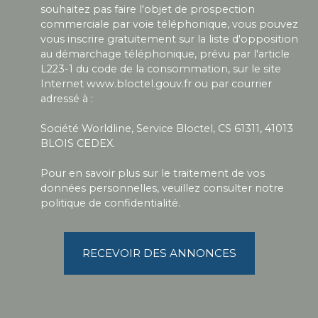
souhaitez pas faire l'objet de prospection
commerciale par voie téléphonique, vous pouvez
vous inscrire gratuitement sur la liste d'opposition
au démarchage téléphonique, prévu par l'article
L223-1 du code de la consommation, sur le site
Internet www.bloctel.gouv.fr ou par courrier
adressé à :
Société Worldline, Service Bloctel, CS 61311, 41013
BLOIS CEDEX.
Pour en savoir plus sur le traitement de vos
données personnelles, veuillez consulter notre
politique de confidentialité
.
RECEVOIR DES ANNONCES