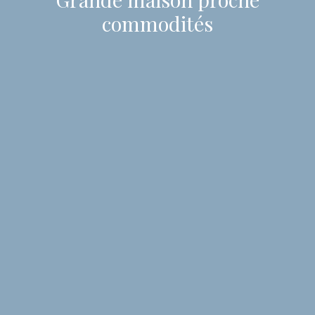
commodités