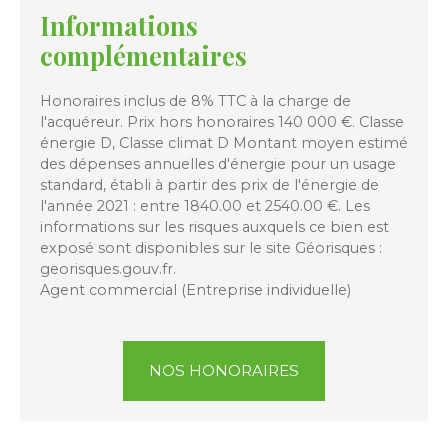
Informations
complémentaires
Honoraires inclus de 8% TTC à la charge de
l'acquéreur. Prix hors honoraires 140 000 €. Classe
énergie D, Classe climat D Montant moyen estimé
des dépenses annuelles d'énergie pour un usage
standard, établi à partir des prix de l'énergie de
l'année 2021 : entre 1840.00 et 2540.00 €. Les
informations sur les risques auxquels ce bien est
exposé sont disponibles sur le site Géorisques :
georisques.gouv.fr.
Agent commercial (Entreprise individuelle)
NOS HONORAIRES