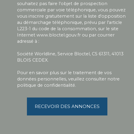
souhaitez pas faire l'objet de prospection
commerciale par voie téléphonique, vous pouvez
vous inscrire gratuitement sur la liste d'opposition
au démarchage téléphonique, prévu par l'article
L223-1 du code de la consommation, sur le site
Internet www.bloctel.gouv.fr ou par courrier
adressé à :
Société Worldline, Service Bloctel, CS 61311, 41013
BLOIS CEDEX.
Pour en savoir plus sur le traitement de vos
données personnelles, veuillez consulter notre
politique de confidentialité
.
RECEVOIR DES ANNONCES