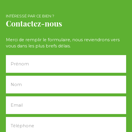
INTÉRESSÉ PAR CE BIEN ?
Contactez-nous
Merci de remplir le formulaire, nous reviendrons vers
vous dans les plus brefs délais.
Prénom
Nom
Email
Téléphone