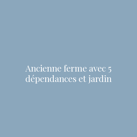
Ancienne ferme avec 5
dépendances et jardin