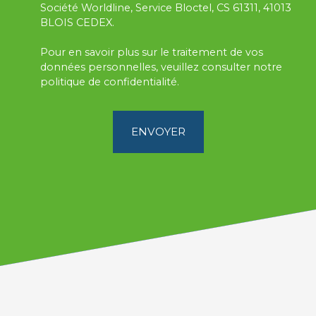
Société Worldline, Service Bloctel, CS 61311, 41013
BLOIS CEDEX.
Pour en savoir plus sur le traitement de vos
données personnelles, veuillez consulter notre
politique de confidentialité
.
ENVOYER