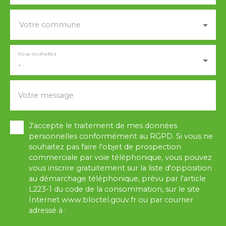
Votre commune
Vous souhaitez
-
Votre message
J'accepte le traitement de mes données
personnelles conformément au RGPD. Si vous ne
souhaitez pas faire l'objet de prospection
commerciale par voie téléphonique, vous pouvez
vous inscrire gratuitement sur la liste d'opposition
au démarchage téléphonique, prévu par l'article
L223-1 du code de la consommation, sur le site
Internet www.bloctel.gouv.fr ou par courrier
adressé à :