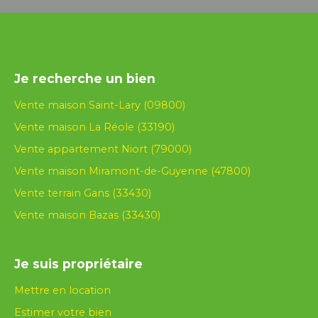
Je recherche un bien
Vente maison Saint-Lary (09800)
Vente maison La Réole (33190)
Vente appartement Niort (79000)
Vente maison Miramont-de-Guyenne (47800)
Vente terrain Gans (33430)
Vente maison Bazas (33430)
Je suis propriétaire
Mettre en location
Estimer votre bien