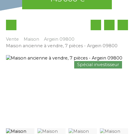
Vente
Maison
Argein 09800
Maison ancienne à vendre, 7 pièces - Argein 09800
Spécial investisseur