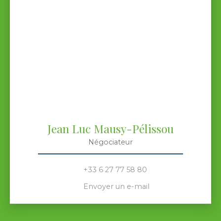
Jean Luc Mausy-Pélissou
Négociateur
+33 6 27 77 58 80
Envoyer un e-mail