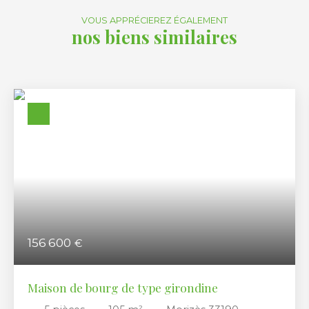
VOUS APPRÉCIEREZ ÉGALEMENT
nos biens similaires
156 600
€
Maison de bourg de type girondine