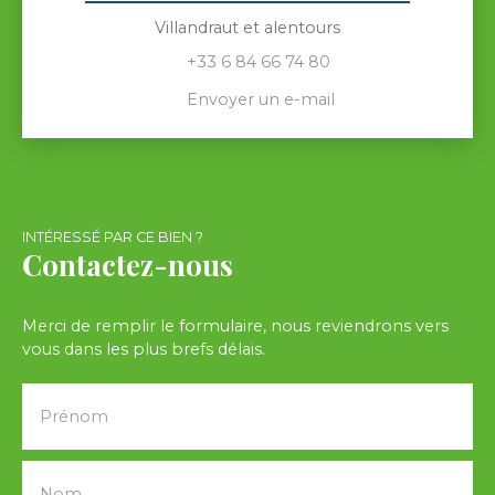
Villandraut et alentours
+33 6 84 66 74 80
Envoyer un e-mail
INTÉRESSÉ PAR CE BIEN ?
Contactez-nous
Merci de remplir le formulaire, nous reviendrons vers
vous dans les plus brefs délais.
Prénom
Nom