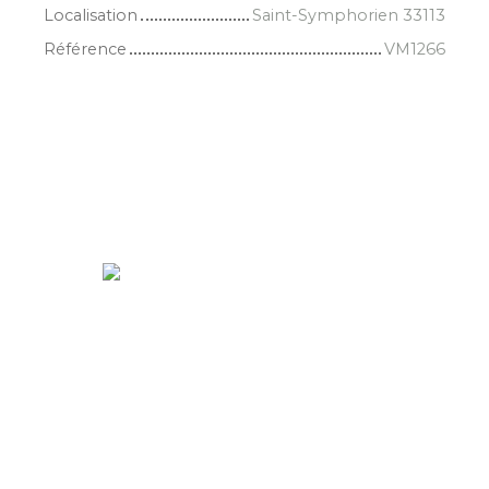
Localisation
Saint-Symphorien 33113
Référence
VM1266