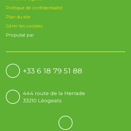
Politique de confidentialité
Plan du site
Gérer les cookies
Propulsé par
+33 6 18 79 51 88
444 route de la Herrade
33210 Léogeats