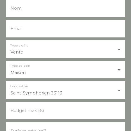
Nom
Email
Type d'offre
Vente
Type de bien
Maison
Localisation
Saint-Symphorien 33113
Budget max (€)