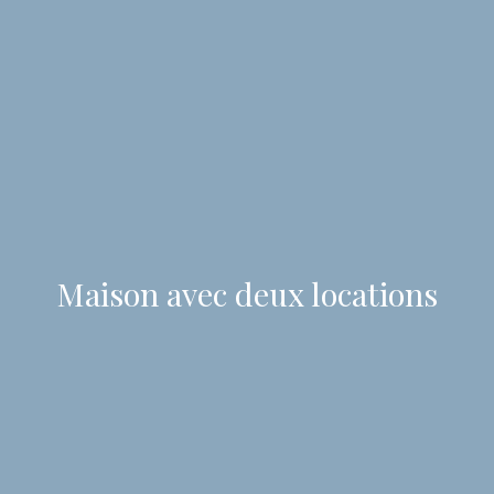
Maison avec deux locations