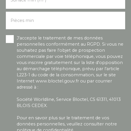
Surface min (m²)
Pièces min
J'accepte le traitement de mes données
personnelles conformément au RGPD. Si vous ne
souhaitez pas faire l'objet de prospection
commerciale par voie téléphonique, vous pouvez
vous inscrire gratuitement sur la liste d'opposition
au démarchage téléphonique, prévu par l'article
L223-1 du code de la consommation, sur le site
Internet www.bloctel.gouv.fr ou par courrier
adressé à :
Société Worldline, Service Bloctel, CS 61311, 41013
BLOIS CEDEX.
Pour en savoir plus sur le traitement de vos
données personnelles, veuillez consulter notre
politique de confidentialité
.