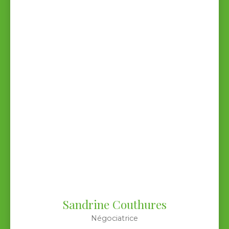
Sandrine Couthures
Négociatrice