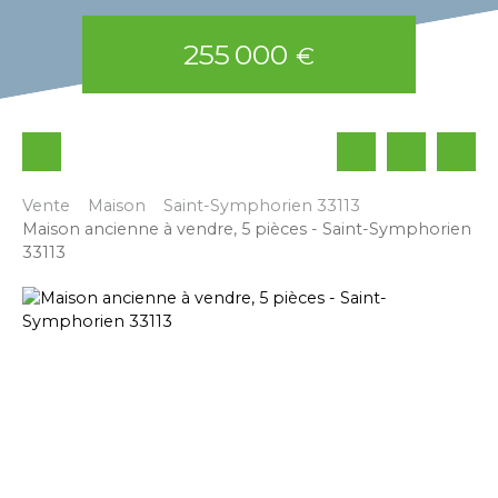
255 000
€
Vente
Maison
Saint-Symphorien 33113
Maison ancienne à vendre, 5 pièces - Saint-Symphorien
33113