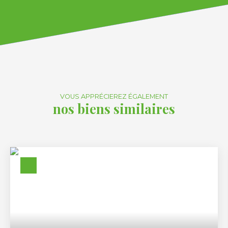
VOUS APPRÉCIEREZ ÉGALEMENT
nos biens similaires