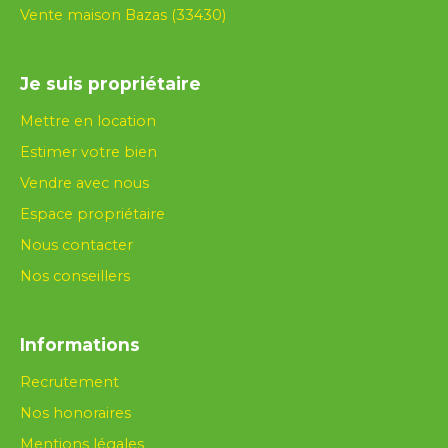
Vente maison Bazas (33430)
Je suis propriétaire
Mettre en location
Estimer votre bien
Vendre avec nous
Espace propriétaire
Nous contacter
Nos conseillers
Informations
Recrutement
Nos honoraires
Mentions légales