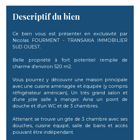
Descriptif du bien
Ce bien vous est présenter en exclusivité par
Nicolas FOURMENT - TRANSAXIA IMMOBILIER
SUD OUEST.
Belle propriété à fort potentiel remplie de
charme d'environ 520 m2.
Vous pourrez y découvrir une maison principale
avec une cuisine aménagée et équipée (y compris
réfrigérateur américain), Un très grand salon et
d'une jolie salle à manger. Ainsi un point de
douche et d'un WC et de 3 chambres.
Attenant se trouve un gite de 3 chambre avec ses
douches, cuisine équipé, salle de bains et accès
pouvant être indépendant.