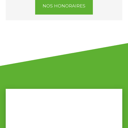
NOS HONORAIRES