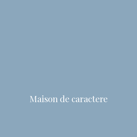
Maison de caractere