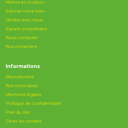
Mettre en location
Estimer votre bien
Vendre avec nous
Espace propriétaire
Nous contacter
Nos conseillers
Informations
Recrutement
Nos honoraires
Mentions légales
Politique de confidentialité
Plan du site
Gérer les cookies