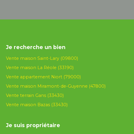
Je recherche un bien
Vente maison Saint-Lary (09800)
Vente maison La Réole (33190)
Vente appartement Niort (79000)
Vente maison Miramont-de-Guyenne (47800)
Vente terrain Gans (33430)
Vente maison Bazas (33430)
Je suis propriétaire