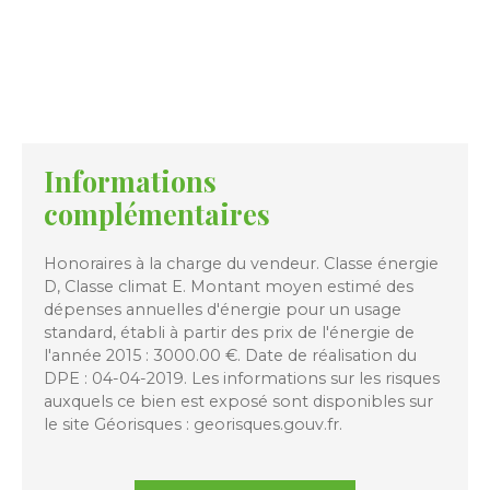
Informations
complémentaires
Honoraires à la charge du vendeur. Classe énergie
D, Classe climat E. Montant moyen estimé des
dépenses annuelles d'énergie pour un usage
standard, établi à partir des prix de l'énergie de
l'année 2015 : 3000.00 €. Date de réalisation du
DPE : 04-04-2019. Les informations sur les risques
auxquels ce bien est exposé sont disponibles sur
le site Géorisques : georisques.gouv.fr.