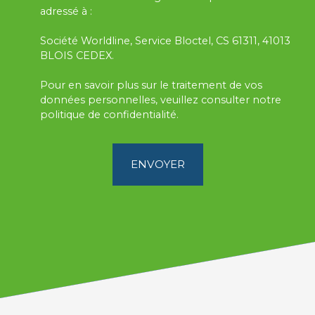
adressé à :
Société Worldline, Service Bloctel, CS 61311, 41013
BLOIS CEDEX.
Pour en savoir plus sur le traitement de vos
données personnelles, veuillez consulter notre
politique de confidentialité
.
ENVOYER