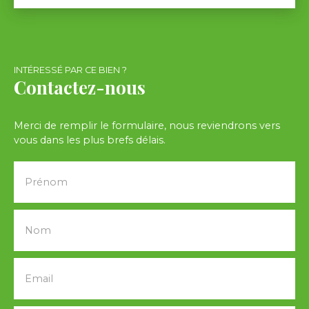
INTÉRESSÉ PAR CE BIEN ?
Contactez-nous
Merci de remplir le formulaire, nous reviendrons vers
vous dans les plus brefs délais.
Prénom
Nom
Email