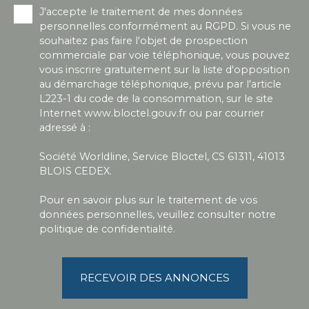
J'accepte le traitement de mes données
personnelles conformément au RGPD. Si vous ne
souhaitez pas faire l'objet de prospection
commerciale par voie téléphonique, vous pouvez
vous inscrire gratuitement sur la liste d'opposition
au démarchage téléphonique, prévu par l'article
L223-1 du code de la consommation, sur le site
Internet www.bloctel.gouv.fr ou par courrier
adressé à :
Société Worldline, Service Bloctel, CS 61311, 41013
BLOIS CEDEX.
Pour en savoir plus sur le traitement de vos
données personnelles, veuillez consulter notre
politique de confidentialité
.
RECEVOIR DES ANNONCES