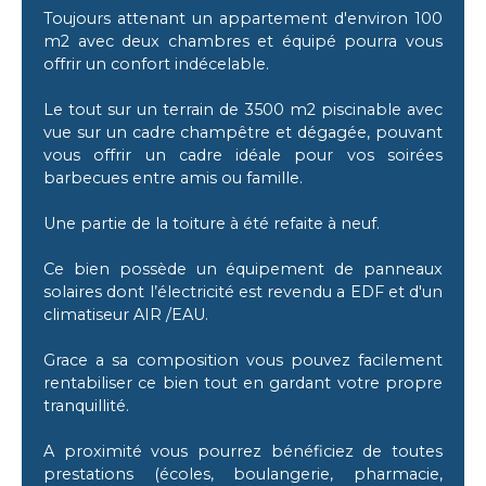
Toujours attenant un appartement d'environ 100
m2 avec deux chambres et équipé pourra vous
offrir un confort indécelable.
Le tout sur un terrain de 3500 m2 piscinable avec
vue sur un cadre champêtre et dégagée, pouvant
vous offrir un cadre idéale pour vos soirées
barbecues entre amis ou famille.
Une partie de la toiture à été refaite à neuf.
Ce bien possède un équipement de panneaux
solaires dont l’électricité est revendu a EDF et d'un
climatiseur AIR /EAU.
Grace a sa composition vous pouvez facilement
rentabiliser ce bien tout en gardant votre propre
tranquillité.
A proximité vous pourrez bénéficiez de toutes
prestations (écoles, boulangerie, pharmacie,