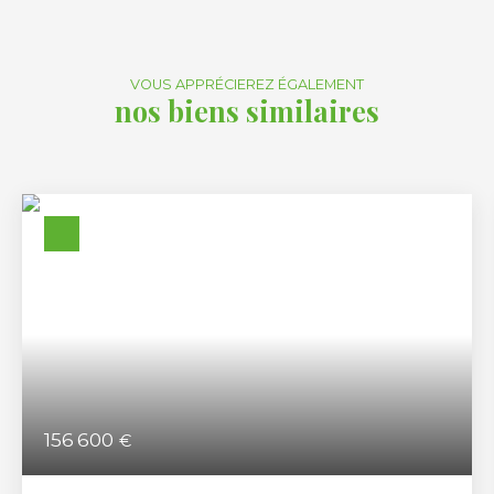
VOUS APPRÉCIEREZ ÉGALEMENT
nos biens similaires
156 600
€