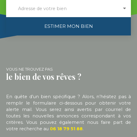
Adresse de votre bien
ESTIMER MON BIEN
VOUS NE TROUVEZ PAS
le bien de vos rêves ?
En quête d’un bien spécifique ? Alors, n’hésitez pas à
remplir le formulaire ci-dessous pour obtenir votre
alerte mail. Vous serez ainsi avertis par courriel de
toutes les nouvelles annonces correspondant à vos
critères. Vous pouvez également nous faire part de
votre recherche au
06 18 79 51 88
.