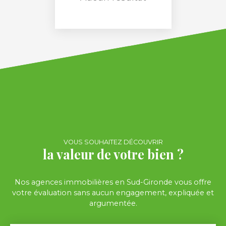
VOUS SOUHAITEZ DÉCOUVRIR
la valeur de votre bien ?
Nos agences immobilières en Sud-Gironde vous offre
votre évaluation sans aucun engagement, expliquée et
argumentée.