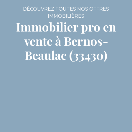
DÉCOUVREZ TOUTES NOS OFFRES
IMMOBILIÈRES
Immobilier pro en
vente à Bernos-
Beaulac (33430)