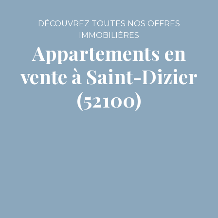
DÉCOUVREZ TOUTES NOS OFFRES
IMMOBILIÈRES
Appartements en
vente à Saint-Dizier
(52100)