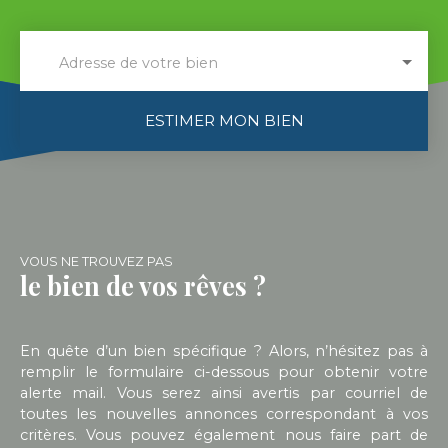
Adresse de votre bien
ESTIMER MON BIEN
VOUS NE TROUVEZ PAS
le bien de vos rêves ?
En quête d’un bien spécifique ? Alors, n’hésitez pas à
remplir le formulaire ci-dessous pour obtenir votre
alerte mail. Vous serez ainsi avertis par courriel de
toutes les nouvelles annonces correspondant à vos
critères. Vous pouvez également nous faire part de