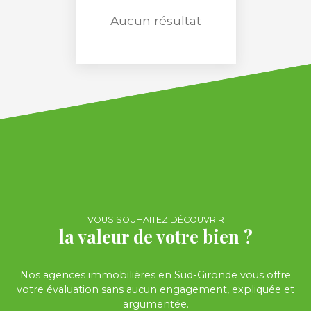
Aucun résultat
RECHERCHER
VOUS SOUHAITEZ DÉCOUVRIR
la valeur de votre bien ?
Nos agences immobilières en Sud-Gironde vous offre
votre évaluation sans aucun engagement, expliquée et
argumentée.