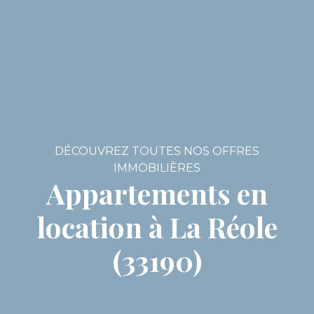
DÉCOUVREZ TOUTES NOS OFFRES
IMMOBILIÈRES
Appartements en
location à La Réole
(33190)