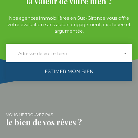
la valeur de votre bien ?
Nos agences immobilières en Sud-Gironde vous offre
votre évaluation sans aucun engagement, expliquée et
argumentée.
Adresse de votre bien
ESTIMER MON BIEN
VOUS NE TROUVEZ PAS
le bien de vos rêves ?