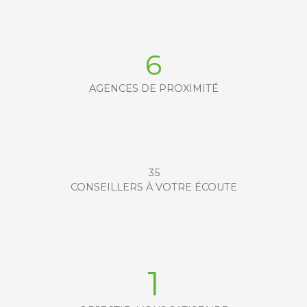
6
AGENCES DE PROXIMITÉ
35
CONSEILLERS À VOTRE ÉCOUTE
1