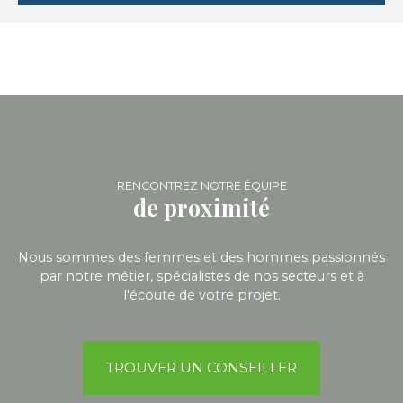
RENCONTREZ NOTRE ÉQUIPE
de proximité
Nous sommes des femmes et des hommes passionnés
par notre métier, spécialistes de nos secteurs et à
l'écoute de votre projet.
TROUVER UN CONSEILLER