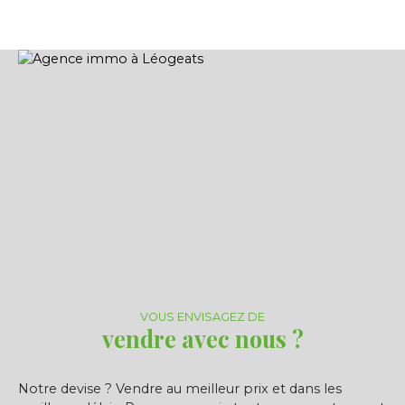
VOUS ENVISAGEZ DE
vendre avec nous ?
Notre devise ? Vendre au meilleur prix et dans les