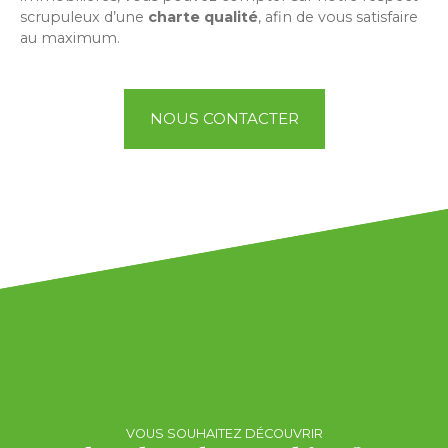
scrupuleux d’une
charte qualité
, afin de vous satisfaire
au maximum.
NOUS CONTACTER
VOUS SOUHAITEZ DÉCOUVRIR