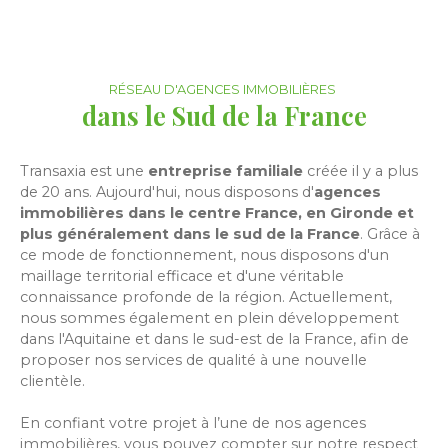
RÉSEAU D'AGENCES IMMOBILIÈRES
dans le Sud de la France
Transaxia est une
entreprise familiale
créée il y a plus
de 20 ans. Aujourd'hui, nous disposons d'
agences
immobilières dans le centre France, en Gironde et
plus généralement dans le sud de la France
. Grâce à
ce mode de fonctionnement, nous disposons d'un
maillage territorial efficace et d'une véritable
connaissance profonde de la région. Actuellement,
nous sommes également en plein développement
dans l'Aquitaine et dans le sud-est de la France, afin de
proposer nos services de qualité à une nouvelle
clientèle.
En confiant votre projet à l’une de nos agences
immobilières, vous pouvez compter sur notre respect