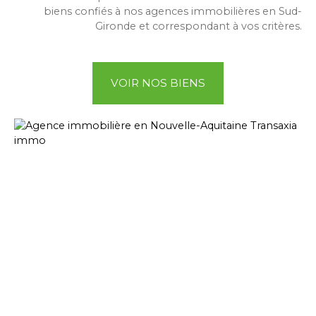
biens confiés à nos agences immobilières en Sud-
Gironde et correspondant à vos critères.
VOIR NOS BIENS