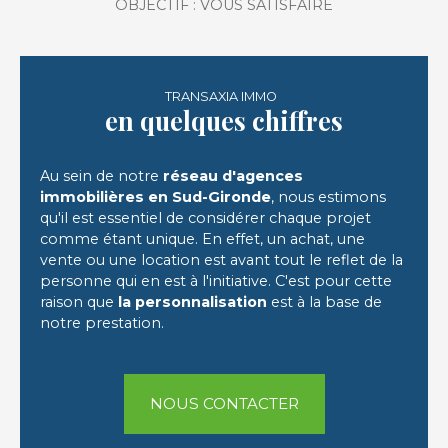
OBJECTIF : VOUS SATISFAIRE
TRANSAXIA IMMO
en quelques chiffres
Au sein de notre
réseau d'agences
immobilières en Sud-Gironde
, nous estimons
qu'il est essentiel de considérer chaque projet
comme étant unique. En effet, un achat, une
vente ou une location est avant tout le reflet de la
personne qui en est à l'initiative. C'est pour cette
raison que
la personnalisation
est à la base de
notre prestation.
NOUS CONTACTER