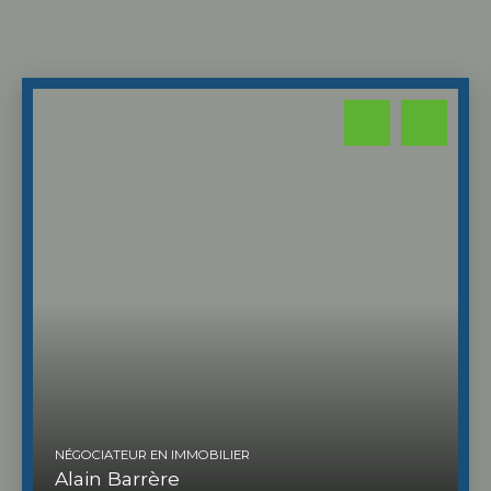
NÉGOCIATEUR EN IMMOBILIER
Alain Barrère