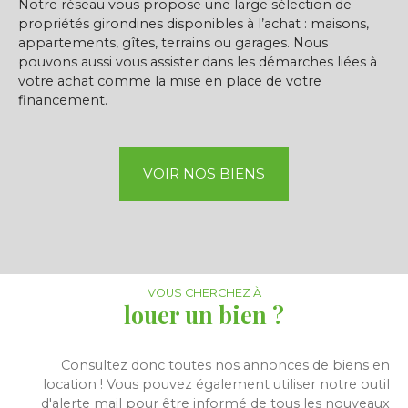
Notre réseau vous propose une large sélection de
propriétés girondines disponibles à l’achat : maisons,
appartements, gîtes, terrains ou garages. Nous
pouvons aussi vous assister dans les démarches liées à
votre achat comme la mise en place de votre
financement.
VOIR NOS BIENS
VOUS CHERCHEZ À
louer un bien ?
Consultez donc toutes nos annonces de biens en
location ! Vous pouvez également utiliser notre outil
d'alerte mail pour être informé de tous les nouveaux