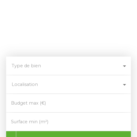
Type de bien
Localisation
Budget max (€)
Surface min (m²)