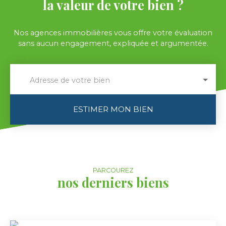
la valeur de votre bien ?
Nos agences immobilières vous offre votre évaluation
sans aucun engagement, expliquée et argumentée.
Adresse de votre bien
ESTIMER MON BIEN
PARCOUREZ
nos derniers biens