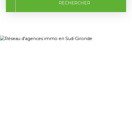
RECHERCHER